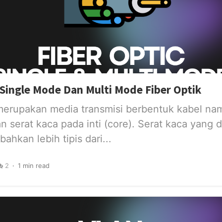
Single Mode Dan Multi Mode Fiber Optik
 merupakan media transmisi berbentuk kabel na
serat kaca pada inti (core). Serat kaca yang 
 bahkan lebih tipis dari...
2
1 min read