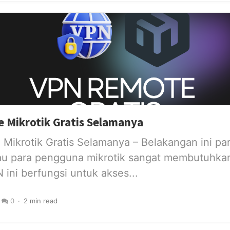
 Mikrotik Gratis Selamanya
Mikrotik Gratis Selamanya – Belakangan ini pa
atau para pengguna mikrotik sangat membutuhk
ini berfungsi untuk akses...
0
2 min read