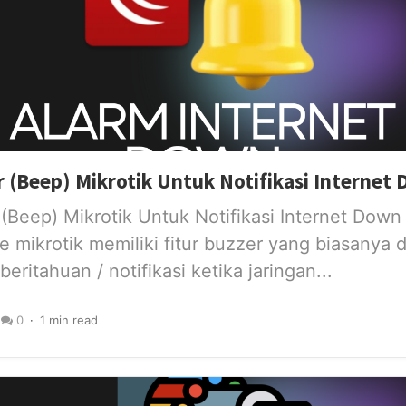
r (Beep) Mikrotik Untuk Notifikasi Internet
 (Beep) Mikrotik Untuk Notifikasi Internet Down
e mikrotik memiliki fitur buzzer yang biasanya
ritahuan / notifikasi ketika jaringan...
0
1 min read